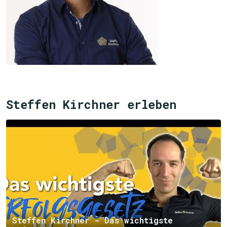
Steffen Kirchner erleben
Steffen Kirchner - Das wichtigste