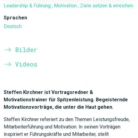
Leadership & Führung
, Motivation
, Ziele setzen & erreichen
Sprachen
Deutsch
Bilder
Videos
Steffen Kirchner ist Vortragsredner &
Motivationstrainer für Spitzenleistung. Begeisternde
Motivationsvorträge, die unter die Haut gehen.
Steffen Kirchner referiert zu den Themen Leistungsfreude,
Mitarbeiterführung und Motivation. In seinen Vorträgen
inspiriert er Führungskräfte und Mitarbeiter, stellt