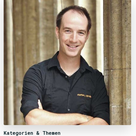
Kategorien & Themen