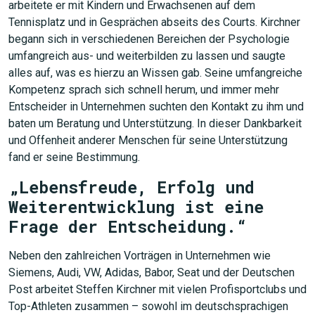
arbeitete er mit Kindern und Erwachsenen auf dem
Tennisplatz und in Gesprächen abseits des Courts. Kirchner
begann sich in verschiedenen Bereichen der Psychologie
umfangreich aus- und weiterbilden zu lassen und saugte
alles auf, was es hierzu an Wissen gab. Seine umfangreiche
Kompetenz sprach sich schnell herum, und immer mehr
Entscheider in Unternehmen suchten den Kontakt zu ihm und
baten um Beratung und Unterstützung. In dieser Dankbarkeit
und Offenheit anderer Menschen für seine Unterstützung
fand er seine Bestimmung.
„Lebensfreude, Erfolg und
Weiterentwicklung ist eine
Frage der Entscheidung.“
Neben den zahlreichen Vorträgen in Unternehmen wie
Siemens, Audi, VW, Adidas, Babor, Seat und der Deutschen
Post arbeitet Steffen Kirchner mit vielen Profisportclubs und
Top-Athleten zusammen – sowohl im deutschsprachigen