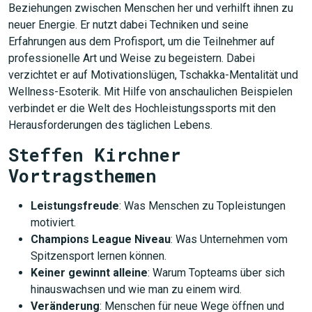
Beziehungen zwischen Menschen her und verhilft ihnen zu
neuer Energie. Er nutzt dabei Techniken und seine
Erfahrungen aus dem Profisport, um die Teilnehmer auf
professionelle Art und Weise zu begeistern. Dabei
verzichtet er auf Motivationslügen, Tschakka-Mentalität und
Wellness-Esoterik. Mit Hilfe von anschaulichen Beispielen
verbindet er die Welt des Hochleistungssports mit den
Herausforderungen des täglichen Lebens.
Steffen Kirchner
Vortragsthemen
Leistungsfreude
: Was Menschen zu Topleistungen
motiviert.
Champions League Niveau
: Was Unternehmen vom
Spitzensport lernen können.
Keiner gewinnt alleine
: Warum Topteams über sich
hinauswachsen und wie man zu einem wird.
Veränderung
: Menschen für neue Wege öffnen und