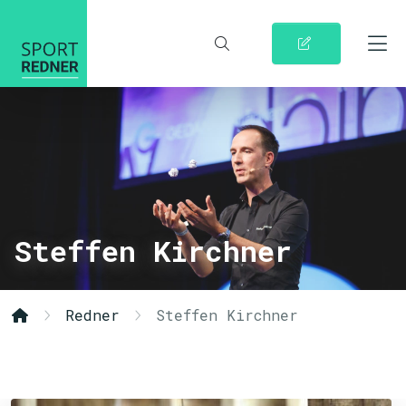
Steffen Kirchner
Redner
Steffen Kirchner