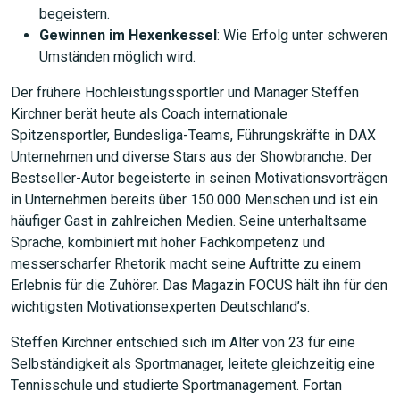
begeistern.
Gewinnen im Hexenkessel
: Wie Erfolg unter schweren
Umständen möglich wird.
Der frühere Hochleistungssportler und Manager Steffen
Kirchner berät heute als Coach internationale
Spitzensportler, Bundesliga-Teams, Führungskräfte in DAX
Unternehmen und diverse Stars aus der Showbranche. Der
Bestseller-Autor begeisterte in seinen Motivationsvorträgen
in Unternehmen bereits über 150.000 Menschen und ist ein
häufiger Gast in zahlreichen Medien. Seine unterhaltsame
Sprache, kombiniert mit hoher Fachkompetenz und
messerscharfer Rhetorik macht seine Auftritte zu einem
Erlebnis für die Zuhörer. Das Magazin FOCUS hält ihn für den
wichtigsten Motivationsexperten Deutschland’s.
Steffen Kirchner entschied sich im Alter von 23 für eine
Selbständigkeit als Sportmanager, leitete gleichzeitig eine
Tennisschule und studierte Sportmanagement. Fortan