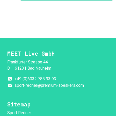
MEET Live GmbH
Frankfurter Strasse 44
D – 61231 Bad Nauheim
+49 (0)6032 785 93 93
sport-redner@premium-speakers.com
Sitemap
Sport Redner