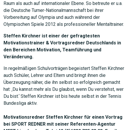
Raum als auch auf internationaler Ebene. So betreute er u.a.
die Deutsche Turner-Nationalmannschaft bei ihrer
Vorbereitung auf Olympia und auch während der
Olympischen Spiele 2012 als professioneller Mentaltrainer.
Steffen Kirchner ist einer der gefragtesten
Motivationstrainer & Vortragsredner Deutschlands in
den Bereichen Motivation, Teamführung und
Veränderung.
In regelmäßigen Schulvorträgen begeistert Steffen Kirchner
auch Schüler, Lehrer und Eltern und bringt ihnen die
Überzeugung näher, die ihn selbst so erfolgreich gemacht
hat: ‚Du kannst mehr als Du glaubst, wenn Du verstehst, wer
Du bist.‘ Steffen Kirchner ist bis heute selbst in der Tennis
Bundesliga aktiv.
Motivationsredner Steffen Kirchner für einen Vortrag
bei SPORT REDNER mit seiner Referenten-Agentur