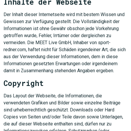
Inhalte der Webseite
Der Inhalt dieser Internetseite wird mit bestem Wissen und
Gewissen zur Verfügung gestellt. Die Vollständigkeit der
Informationen ist ohne Gewähr obschon jede Vorkehrung
getroffen wurde, Fehler, Irrtümer oder dergleichen zu
vermeiden. Die MEET Live GmbH, Inhaber von sport-
redner.com, haftet nicht für Schäden irgendeiner Art, die sich
aus der Verwendung dieser Informationen, dem in diese
Informationen gesetzten Erwartungen oder irgendeinem
damit in Zusammenhang stehenden Angaben ergeben.
Copyright
Das Layout der Webseite, die Informationen, die
verwendeten Grafiken und Bilder sowie einzelne Beiträge
sind urheberrechtlich geschützt. Downloads oder Hard
Copies von Seiten und/oder Teile davon sowie Unterlagen,
die auf dieser Webseite enthalten sind, dürfen nur zu
Informationszwecken erfolgen. Schutzmarken (oder