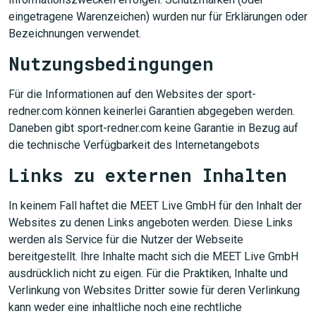
eingetragene Warenzeichen) wurden nur für Erklärungen oder
Bezeichnungen verwendet.
Nutzungsbedingungen
Für die Informationen auf den Websites der sport-
redner.com können keinerlei Garantien abgegeben werden.
Daneben gibt sport-redner.com keine Garantie in Bezug auf
die technische Verfügbarkeit des Internetangebots
Links zu externen Inhalten
In keinem Fall haftet die MEET Live GmbH für den Inhalt der
Websites zu denen Links angeboten werden. Diese Links
werden als Service für die Nutzer der Webseite
bereitgestellt. Ihre Inhalte macht sich die MEET Live GmbH
ausdrücklich nicht zu eigen. Für die Praktiken, Inhalte und
Verlinkung von Websites Dritter sowie für deren Verlinkung
kann weder eine inhaltliche noch eine rechtliche