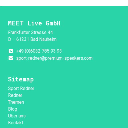
MEET Live GmbH
Frankfurter Strasse 44
D – 61231 Bad Nauheim
+49 (0)6032 785 93 93
sport-redner@premium-speakers.com
Sitemap
Sport Redner
Redner
Themen
Blog
Über uns
Kontakt