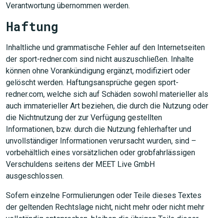
Verantwortung übernommen werden.
JETZT SUCHEN
Haftung
Inhaltliche und grammatische Fehler auf den Internetseiten
der sport-redner.com sind nicht auszuschließen. Inhalte
können ohne Vorankündigung ergänzt, modifiziert oder
gelöscht werden. Haftungsansprüche gegen sport-
redner.com, welche sich auf Schäden sowohl materieller als
auch immaterieller Art beziehen, die durch die Nutzung oder
die Nichtnutzung der zur Verfügung gestellten
Informationen, bzw. durch die Nutzung fehlerhafter und
unvollständiger Informationen verursacht wurden, sind –
vorbehältlich eines vorsätzlichen oder grobfahrlässigen
Verschuldens seitens der MEET Live GmbH
ausgeschlossen.
Sofern einzelne Formulierungen oder Teile dieses Textes
der geltenden Rechtslage nicht, nicht mehr oder nicht mehr