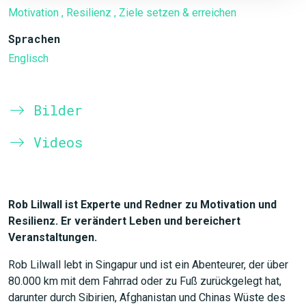
Motivation
, Resilienz
, Ziele setzen & erreichen
Sprachen
Englisch
Bilder
Videos
Rob Lilwall ist Experte und Redner zu Motivation und
Resilienz. Er verändert Leben und bereichert
Veranstaltungen.
Rob Lilwall lebt in Singapur und ist ein Abenteurer, der über
80.000 km mit dem Fahrrad oder zu Fuß zurückgelegt hat,
darunter durch Sibirien, Afghanistan und Chinas Wüste des