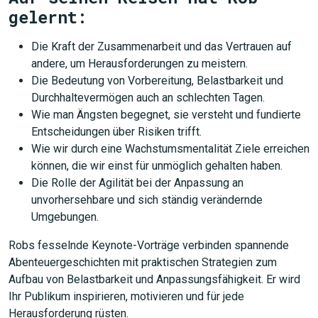
gelernt:
Die Kraft der Zusammenarbeit und das Vertrauen auf
andere, um Herausforderungen zu meistern.
Die Bedeutung von Vorbereitung, Belastbarkeit und
Durchhaltevermögen auch an schlechten Tagen.
Wie man Ängsten begegnet, sie versteht und fundierte
Entscheidungen über Risiken trifft.
Wie wir durch eine Wachstumsmentalität Ziele erreichen
können, die wir einst für unmöglich gehalten haben.
Die Rolle der Agilität bei der Anpassung an
unvorhersehbare und sich ständig verändernde
Umgebungen.
Robs fesselnde Keynote-Vorträge verbinden spannende
Abenteuergeschichten mit praktischen Strategien zum
Aufbau von Belastbarkeit und Anpassungsfähigkeit. Er wird
Ihr Publikum inspirieren, motivieren und für jede
Herausforderung rüsten.