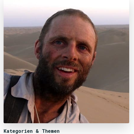
Kategorien & Themen