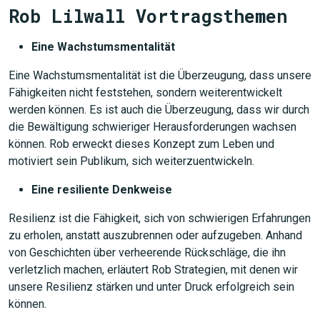
Rob Lilwall Vortragsthemen
Eine Wachstumsmentalität
Eine Wachstumsmentalität ist die Überzeugung, dass unsere
Fähigkeiten nicht feststehen, sondern weiterentwickelt
werden können. Es ist auch die Überzeugung, dass wir durch
die Bewältigung schwieriger Herausforderungen wachsen
können. Rob erweckt dieses Konzept zum Leben und
motiviert sein Publikum, sich weiterzuentwickeln.
Eine resiliente Denkweise
Resilienz ist die Fähigkeit, sich von schwierigen Erfahrungen
zu erholen, anstatt auszubrennen oder aufzugeben. Anhand
von Geschichten über verheerende Rückschläge, die ihn
verletzlich machen, erläutert Rob Strategien, mit denen wir
unsere Resilienz stärken und unter Druck erfolgreich sein
können.