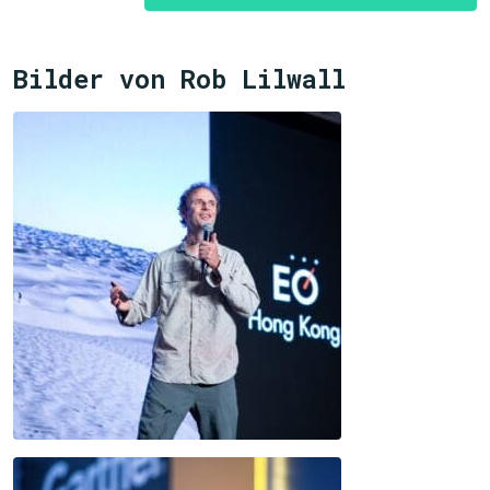
Bilder von Rob Lilwall