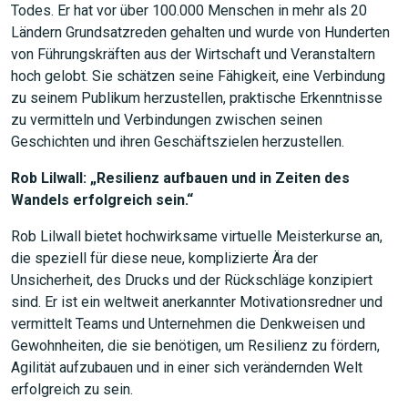
Todes. Er hat vor über 100.000 Menschen in mehr als 20
Ländern Grundsatzreden gehalten und wurde von Hunderten
von Führungskräften aus der Wirtschaft und Veranstaltern
hoch gelobt. Sie schätzen seine Fähigkeit, eine Verbindung
zu seinem Publikum herzustellen, praktische Erkenntnisse
zu vermitteln und Verbindungen zwischen seinen
Geschichten und ihren Geschäftszielen herzustellen.
Rob Lilwall: „Resilienz aufbauen und in Zeiten des
Wandels erfolgreich sein.“
Rob Lilwall bietet hochwirksame virtuelle Meisterkurse an,
die speziell für diese neue, komplizierte Ära der
Unsicherheit, des Drucks und der Rückschläge konzipiert
sind. Er ist ein weltweit anerkannter Motivationsredner und
vermittelt Teams und Unternehmen die Denkweisen und
Gewohnheiten, die sie benötigen, um Resilienz zu fördern,
Agilität aufzubauen und in einer sich verändernden Welt
erfolgreich zu sein.