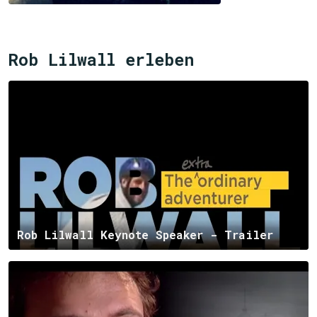
Rob Lilwall erleben
Rob Lilwall Keynote Speaker - Trailer