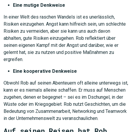
Eine mutige Denkweise
In einer Welt des raschen Wandels ist es unerlässlich,
Risiken einzugehen. Angst kann hilfreich sein, um schlechte
Risiken zu vermeiden, aber sie kann uns auch davon
abhalten, gute Risiken einzugehen. Rob reflektiert über
seinen eigenen Kampf mit der Angst und darüber, wie er
gelernt hat, sie zu nutzen und positive Maßnahmen zu
ergreifen.
Eine kooperative Denkweise
Obwohl Rob auf seinen Abenteuern oft alleine unterwegs ist,
kann er es niemals alleine schaffen. Er muss auf Menschen
zugehen, denen er begegnet – sei es im Dschungel, in der
Wüste oder im Kriegsgebiet. Rob nutzt Geschichten, um die
Bedeutung von Zusammenarbeit, Networking und Teamwork
in der Unternehmenswelt zu veranschaulichen.
Auf seinen Reisen hat Rob