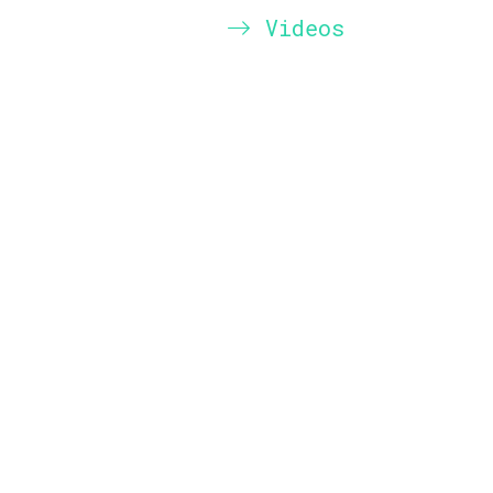
Videos