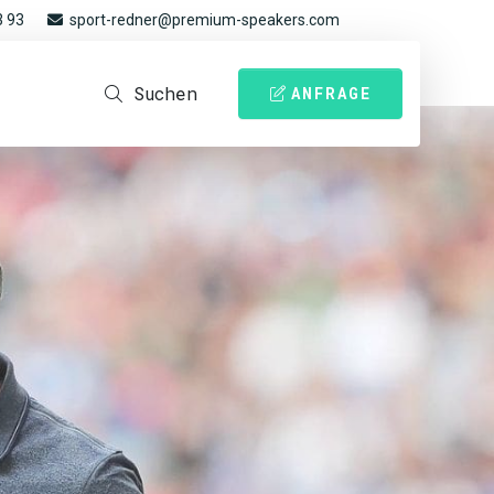
3 93
sport-redner@premium-speakers.com
Suchen
ANFRAGE