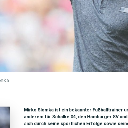
omka
Mirko Slomka ist ein bekannter Fußballtrainer 
anderem für Schalke 04, den Hamburger SV und H
sich durch seine sportlichen Erfolge sowie sein