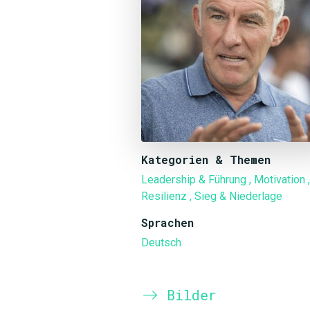
Kategorien & Themen
Leadership & Führung
, Motivation
,
Resilienz
, Sieg & Niederlage
Sprachen
Deutsch
Bilder