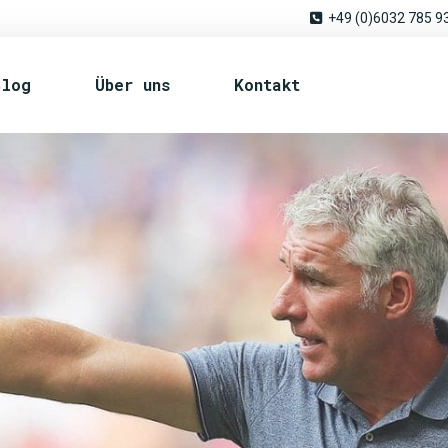
+49 (0)6032 785 9
Blog
Über uns
Kontakt