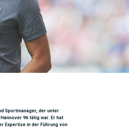
und Sportmanager, der unter
annover 96 tätig war. Er hat
er Expertise in der Führung von