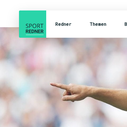
Redner
Themen