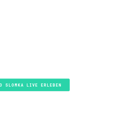
O SLOMKA LIVE ERLEBEN