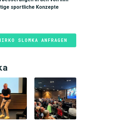
tige sportliche Konzepte
MIRKO SLOMKA ANFRAGEN
ka