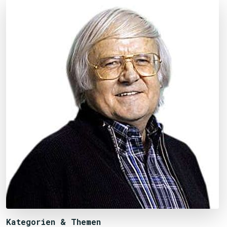
Kategorien & Themen