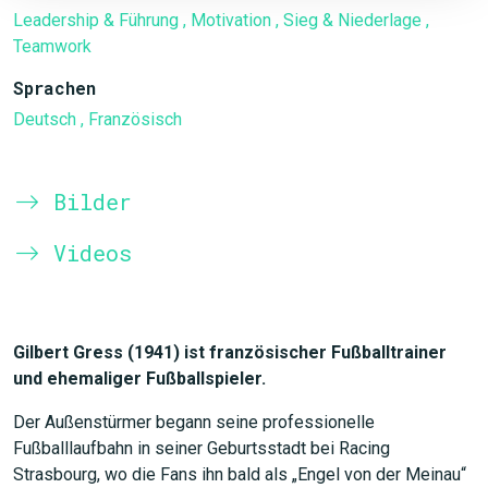
Leadership & Führung
, Motivation
, Sieg & Niederlage
,
Teamwork
Sprachen
Deutsch
, Französisch
Bilder
Videos
Gilbert Gress (1941) ist französischer Fußballtrainer
und ehemaliger Fußballspieler.
Der Außenstürmer begann seine professionelle
Fußballlaufbahn in seiner Geburtsstadt bei Racing
Strasbourg, wo die Fans ihn bald als „Engel von der Meinau“