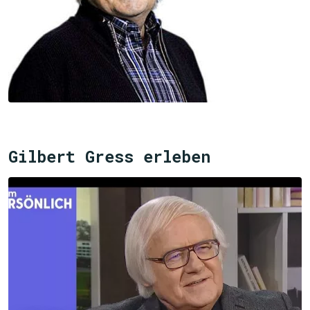
Gilbert Gress erleben