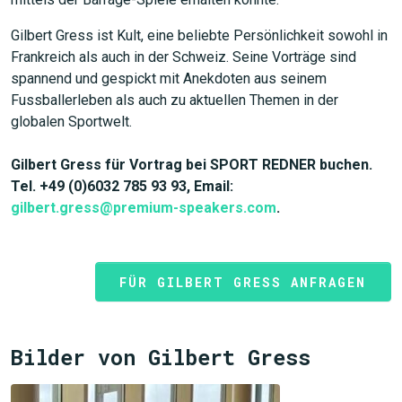
Gilbert Gress ist Kult, eine beliebte Persönlichkeit sowohl in
Frankreich als auch in der Schweiz. Seine Vorträge sind
spannend und gespickt mit Anekdoten aus seinem
JETZT SUCHEN
Fussballerleben als auch zu aktuellen Themen in der
globalen Sportwelt.
Gilbert Gress für Vortrag bei SPORT REDNER buchen.
Tel. +49 (0)6032 785 93 93, Email:
gilbert.gress@premium-speakers.com
.
FÜR GILBERT GRESS ANFRAGEN
Bilder von Gilbert Gress