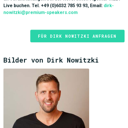
Live buchen. Tel. +49 (0)6032 785 93 93, Email:
dirk-
nowitzki@premium-speakers.com
FÜR DIRK NOWITZKI ANFRAGEN
Bilder von Dirk Nowitzki