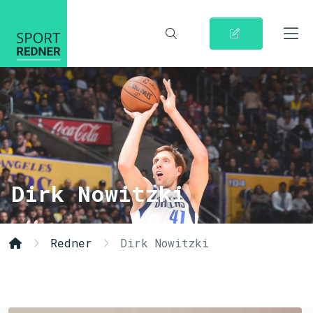
Dirk Nowitzki
Redner
Dirk Nowitzki