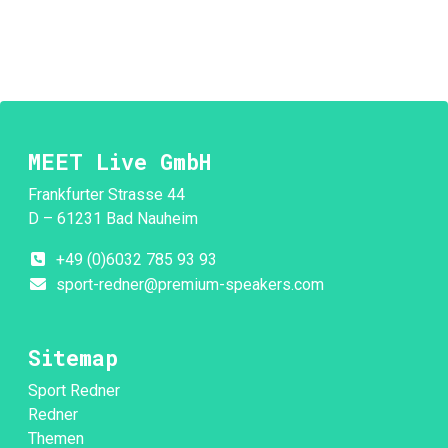
MEET Live GmbH
Frankfurter Strasse 44
D – 61231 Bad Nauheim
+49 (0)6032 785 93 93
sport-redner@premium-speakers.com
Sitemap
Sport Redner
Redner
Themen