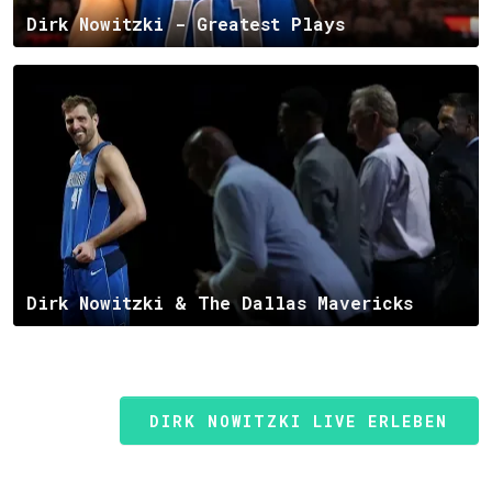
Dirk Nowitzki - Greatest Plays
Dirk Nowitzki & The Dallas Mavericks
DIRK NOWITZKI LIVE ERLEBEN