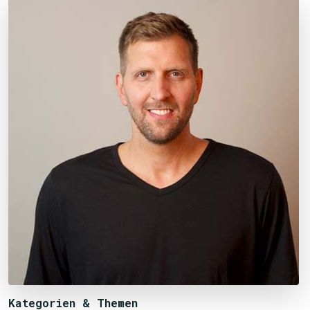
Kategorien & Themen