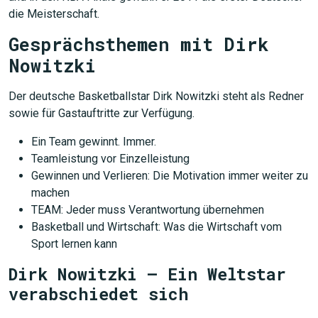
die Meisterschaft.
Gesprächsthemen mit Dirk
Nowitzki
Der deutsche Basketballstar Dirk Nowitzki steht als Redner
sowie für Gastauftritte zur Verfügung.
Ein Team gewinnt. Immer.
Teamleistung vor Einzelleistung
Gewinnen und Verlieren: Die Motivation immer weiter zu
machen
TEAM: Jeder muss Verantwortung übernehmen
Basketball und Wirtschaft: Was die Wirtschaft vom
Sport lernen kann
Dirk Nowitzki – Ein Weltstar
verabschiedet sich