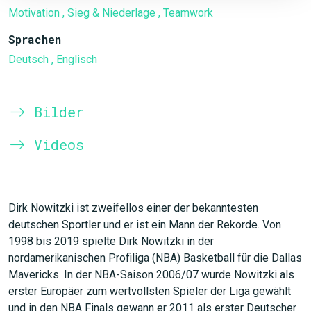
Motivation
, Sieg & Niederlage
, Teamwork
Sprachen
Deutsch
, Englisch
Bilder
Videos
Dirk Nowitzki ist zweifellos einer der bekanntesten
deutschen Sportler und er ist ein Mann der Rekorde. Von
1998 bis 2019 spielte Dirk Nowitzki in der
nordamerikanischen Profiliga (NBA) Basketball für die Dallas
Mavericks. In der NBA-Saison 2006/07 wurde Nowitzki als
erster Europäer zum wertvollsten Spieler der Liga gewählt
und in den NBA Finals gewann er 2011 als erster Deutscher