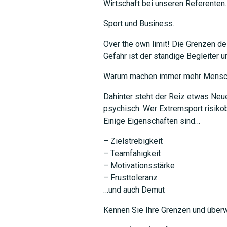
Wirtschaft bei unseren Referenten.
Sport und Business.
Over the own limit! Die Grenzen d
Gefahr ist der ständige Begleiter
Warum machen immer mehr Mensc
Dahinter steht der Reiz etwas Neu
psychisch. Wer Extremsport risikobe
Einige Eigenschaften sind…
– Zielstrebigkeit
– Teamfähigkeit
– Motivationsstärke
– Frusttoleranz
…und auch Demut
Kennen Sie Ihre Grenzen und überw