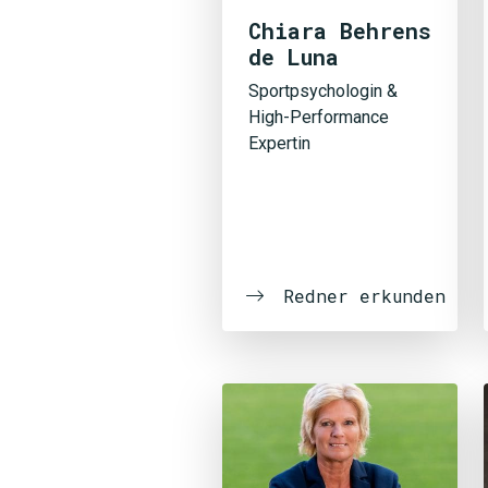
Chiara Behrens
de Luna
Sportpsychologin &
High-Performance
Expertin
Redner erkunden