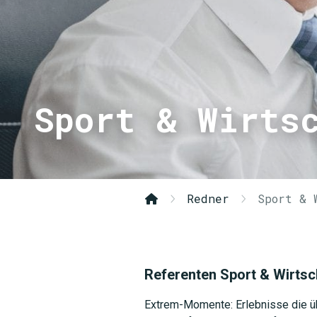
Sport & Wirts
Redner
Sport & 
Referenten Sport & Wirtsc
Extrem-Momente: Erlebnisse die ü