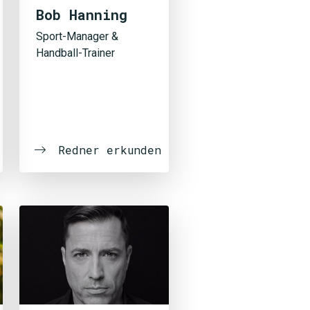
Bob Hanning
Sport-Manager &
Handball-Trainer
Redner erkunden
SUCHEN