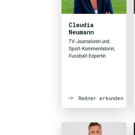
Claudia
Neumann
TV-Journalistin und
Sport-Kommentatorin,
Fussball-Expertin
Redner erkunden