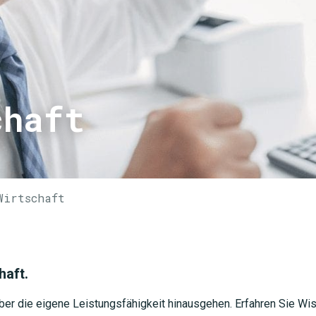
chaft
Wirtschaft
haft.
ber die eigene Leistungsfähigkeit hinausgehen. Erfahren Sie 