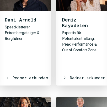
Dani Arnold
Deniz
Kayadelen
Speedkletterer,
Extrembergsteiger &
Expertin für
Bergführer
Potentialentfaltung,
Peak Performance &
Out of Comfort Zone
Redner erkunden
Redner erkunden