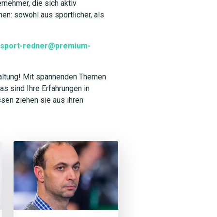
rnehmer, die sich aktiv
en: sowohl aus sportlicher, als
sport-redner@premium-
taltung! Mit spannenden Themen
as sind Ihre Erfahrungen in
sen ziehen sie aus ihren