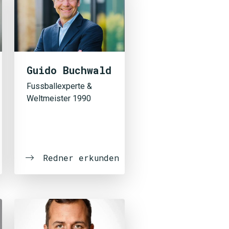
Guido Buchwald
Fussballexperte &
Weltmeister 1990
Redner erkunden