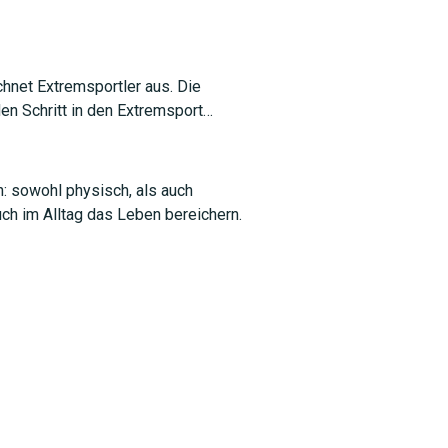
hnet Extremsportler aus. Die
en Schritt in den Extremsport…
: sowohl physisch, als auch
uch im Alltag das Leben bereichern.