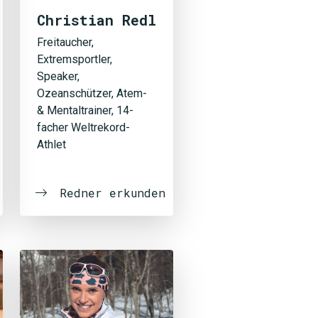
Christian Redl
Freitaucher,
Extremsportler,
Speaker,
Ozeanschützer, Atem-
& Mentaltrainer, 14-
facher Weltrekord-
Athlet
Redner erkunden