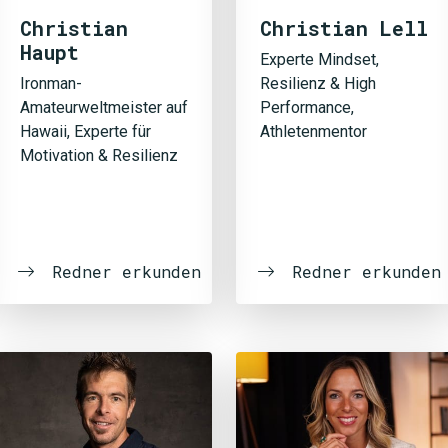
Christian
Christian Lell
Haupt
Experte Mindset,
Ironman-
Resilienz & High
Amateurweltmeister auf
Performance,
Hawaii, Experte für
Athletenmentor
Motivation & Resilienz
Redner erkunden
Redner erkunden