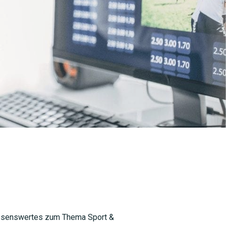
Wissenswertes zum Thema Sport &