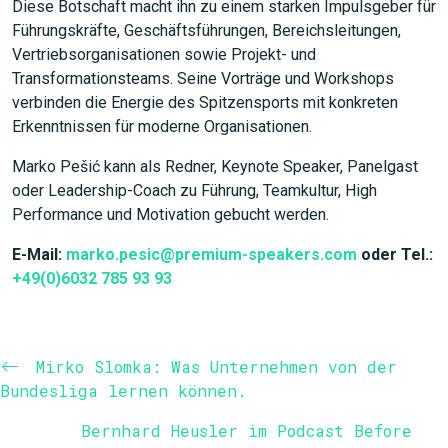
Diese Botschaft macht ihn zu einem starken Impulsgeber für
Führungskräfte, Geschäftsführungen, Bereichsleitungen,
Vertriebsorganisationen sowie Projekt- und
Transformationsteams. Seine Vorträge und Workshops
verbinden die Energie des Spitzensports mit konkreten
Erkenntnissen für moderne Organisationen.
Marko Pešić kann als Redner, Keynote Speaker, Panelgast
oder Leadership-Coach zu Führung, Teamkultur, High
Performance und Motivation gebucht werden.
E-Mail:
marko.pesic@premium-speakers.com
oder Tel.:
+49(0)6032 785 93 93
Mirko Slomka: Was Unternehmen von der
Bundesliga lernen können.
Bernhard Heusler im Podcast Before