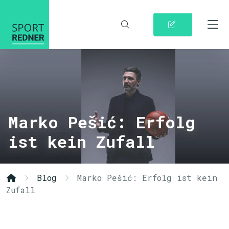
Marko Pešić: Erfolg
ist kein Zufall
Blog
Marko Pešić: Erfolg ist kein
Zufall