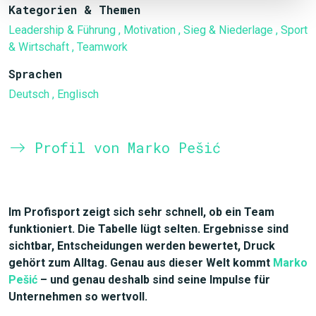
Kategorien & Themen
Leadership & Führung
, Motivation
, Sieg & Niederlage
, Sport
& Wirtschaft
, Teamwork
Sprachen
Deutsch
, Englisch
Profil von Marko Pešić
Im Profisport zeigt sich sehr schnell, ob ein Team
funktioniert. Die Tabelle lügt selten. Ergebnisse sind
sichtbar, Entscheidungen werden bewertet, Druck
gehört zum Alltag. Genau aus dieser Welt kommt
Marko
Pešić
– und genau deshalb sind seine Impulse für
Unternehmen so wertvoll.