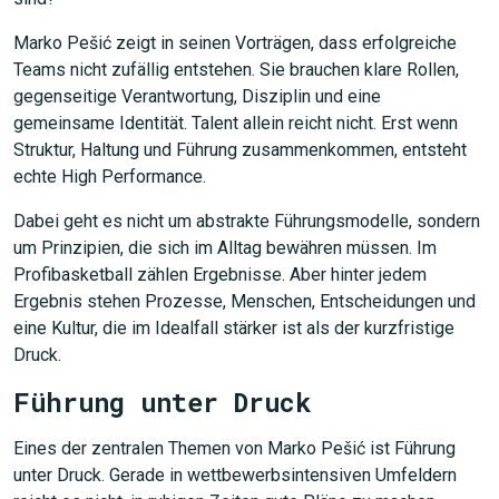
Marko Pešić zeigt in seinen Vorträgen, dass erfolgreiche
Teams nicht zufällig entstehen. Sie brauchen klare Rollen,
gegenseitige Verantwortung, Disziplin und eine
gemeinsame Identität. Talent allein reicht nicht. Erst wenn
Struktur, Haltung und Führung zusammenkommen, entsteht
echte High Performance.
Dabei geht es nicht um abstrakte Führungsmodelle, sondern
um Prinzipien, die sich im Alltag bewähren müssen. Im
Profibasketball zählen Ergebnisse. Aber hinter jedem
Ergebnis stehen Prozesse, Menschen, Entscheidungen und
eine Kultur, die im Idealfall stärker ist als der kurzfristige
Druck.
Führung unter Druck
Eines der zentralen Themen von Marko Pešić ist Führung
unter Druck. Gerade in wettbewerbsintensiven Umfeldern