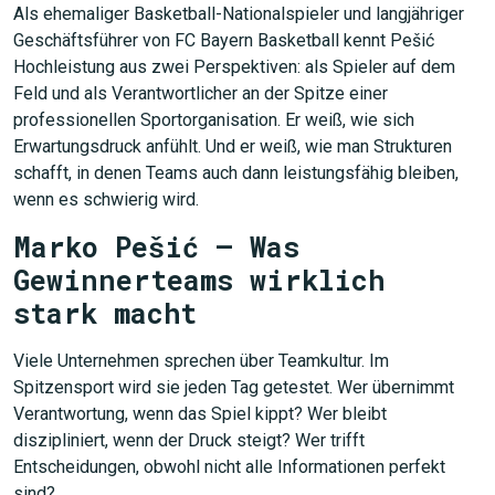
Als ehemaliger Basketball-Nationalspieler und langjähriger
Geschäftsführer von FC Bayern Basketball kennt Pešić
Hochleistung aus zwei Perspektiven: als Spieler auf dem
Feld und als Verantwortlicher an der Spitze einer
professionellen Sportorganisation. Er weiß, wie sich
Erwartungsdruck anfühlt. Und er weiß, wie man Strukturen
schafft, in denen Teams auch dann leistungsfähig bleiben,
wenn es schwierig wird.
Marko Pešić – Was
Gewinnerteams wirklich
stark macht
Viele Unternehmen sprechen über Teamkultur. Im
Spitzensport wird sie jeden Tag getestet. Wer übernimmt
Verantwortung, wenn das Spiel kippt? Wer bleibt
diszipliniert, wenn der Druck steigt? Wer trifft
Entscheidungen, obwohl nicht alle Informationen perfekt
sind?