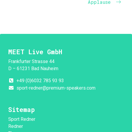
Applause
MEET Live GmbH
Frankfurter Strasse 44
D – 61231 Bad Nauheim
+49 (0)6032 785 93 93
sport-redner@premium-speakers.com
Sitemap
Sport Redner
Redner