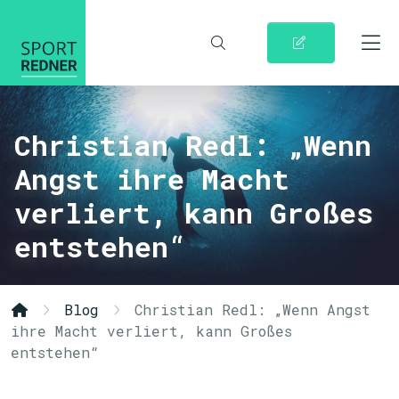
Christian Redl: „Wenn
Angst ihre Macht
verliert, kann Großes
entstehen“
Blog
Christian Redl: „Wenn Angst
ihre Macht verliert, kann Großes
entstehen“