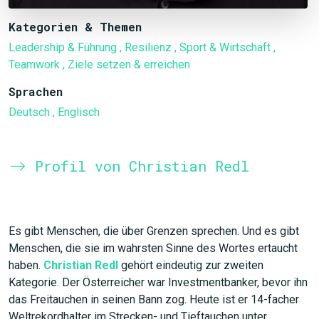
Kategorien & Themen
Leadership & Führung
, Resilienz
, Sport & Wirtschaft
,
Teamwork
, Ziele setzen & erreichen
Sprachen
Deutsch
, Englisch
Profil von Christian Redl
Es gibt Menschen, die über Grenzen sprechen. Und es gibt
Menschen, die sie im wahrsten Sinne des Wortes ertaucht
haben.
Christian Redl
gehört eindeutig zur zweiten
Kategorie. Der Österreicher war Investmentbanker, bevor ihn
das Freitauchen in seinen Bann zog. Heute ist er 14-facher
Weltrekordhalter im Strecken- und Tieftauchen unter