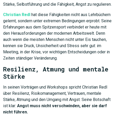
Stärke, Selbstführung und die Fähigkeit, Angst zu regulieren.
Christian Redl
hat diese Fähigkeiten nicht aus Lehrbüchern
gelernt, sondern unter extremen Bedingungen erprobt. Seine
Erfahrungen aus dem Spitzensport verbindet er heute mit
den Herausforderungen der modernen Arbeitswelt. Denn
auch wenn die meisten Menschen nicht unter Eis tauchen,
kennen sie Druck, Unsicherheit und Stress sehr gut: im
Meeting, in der Krise, vor wichtigen Entscheidungen oder in
Zeiten ständiger Veränderung.
Resilienz, Atmung und mentale
Stärke
JETZT SUCHEN
In seinen Vorträgen und Workshops spricht Christian Redl
über Resilienz, Risikomanagement, Vertrauen, mentale
Stärke, Atmung und den Umgang mit Angst. Seine Botschaft
ist klar:
Angst muss nicht verschwinden, aber sie darf
nicht führen.