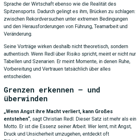
Sprache der Wirtschaft ebenso wie die Realität des
Spitzensports. Dadurch gelingt es ihm, Brücken zu schlagen:
zwischen Rekordversuchen unter extremen Bedingungen
und den Herausforderungen von Führung, Teamarbeit und
Veränderung.
Seine Vorträge wirken deshalb nicht theoretisch, sondern
authentisch. Wenn Redl über Risiko spricht, meint er nicht nur
Tabellen und Szenarien. Er meint Momente, in denen Ruhe,
Vorbereitung und Vertrauen tatsächlich über alles
entscheiden.
Grenzen erkennen – und
überwinden
„Wenn Angst ihre Macht verliert, kann Großes
entstehen“
, sagt Christian Redl. Dieser Satz ist mehr als ein
Motto. Er ist die Essenz seiner Arbeit. Wer lernt, mit Angst,
Druck und Unsicherheit umzugehen, entdeckt oft