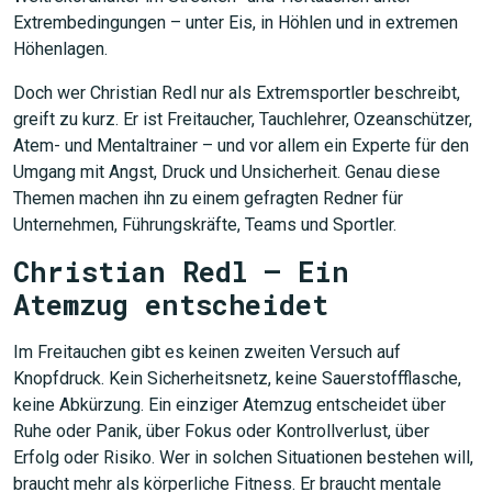
Extrembedingungen – unter Eis, in Höhlen und in extremen
Höhenlagen.
Doch wer Christian Redl nur als Extremsportler beschreibt,
greift zu kurz. Er ist Freitaucher, Tauchlehrer, Ozeanschützer,
Atem- und Mentaltrainer – und vor allem ein Experte für den
Umgang mit Angst, Druck und Unsicherheit. Genau diese
Themen machen ihn zu einem gefragten Redner für
Unternehmen, Führungskräfte, Teams und Sportler.
Christian Redl – Ein
Atemzug entscheidet
Im Freitauchen gibt es keinen zweiten Versuch auf
Knopfdruck. Kein Sicherheitsnetz, keine Sauerstoffflasche,
keine Abkürzung. Ein einziger Atemzug entscheidet über
Ruhe oder Panik, über Fokus oder Kontrollverlust, über
Erfolg oder Risiko. Wer in solchen Situationen bestehen will,
braucht mehr als körperliche Fitness. Er braucht mentale