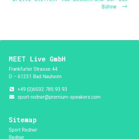
Bühne
MEET Live GmbH
Frankfurter Strasse 44
D – 61231 Bad Nauheim
+49 (0)6032 785 93 93
sport-redner@premium-speakers.com
Sitemap
Sport Redner
Redner