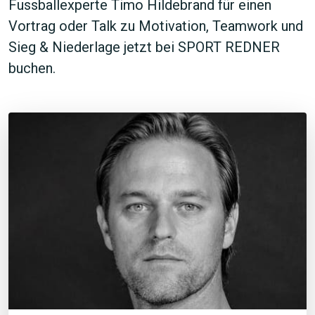
Fussballexperte Timo Hildebrand für einen
Vortrag oder Talk zu Motivation, Teamwork und
Sieg & Niederlage jetzt bei SPORT REDNER
buchen.
JETZT SUCHEN