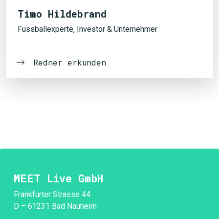
Timo Hildebrand
Fussballexperte, Investor & Unternehmer
Redner erkunden
MEET Live GmbH
Frankfurter Strasse 44
D – 61231 Bad Nauheim