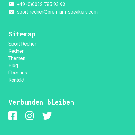
+49 (0)6032 785 93 93
sport-redner@premium-speakers.com
Sitemap
Sport Redner
Redner
Themen
Blog
Über uns
Kontakt
Verbunden bleiben