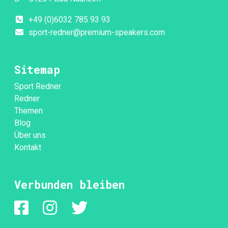
+49 (0)6032 785 93 93
sport-redner@premium-speakers.com
Sitemap
Sport Redner
Redner
Themen
Blog
Über uns
Kontakt
Verbunden bleiben