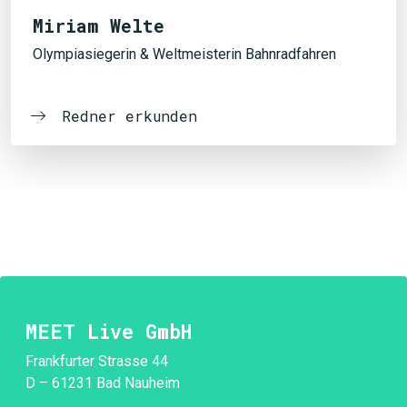
Miriam Welte
Olympiasiegerin & Weltmeisterin Bahnradfahren
Redner erkunden
MEET Live GmbH
Frankfurter Strasse 44
D – 61231 Bad Nauheim