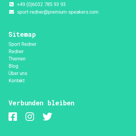
+49 (0)6032 785 93 93
sport-redner@premium-speakers.com
Sitemap
Sport Redner
Redner
Themen
Blog
Über uns
Kontakt
Verbunden bleiben