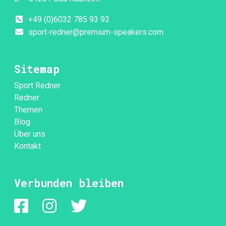
+49 (0)6032 785 93 93
sport-redner@premium-speakers.com
Sitemap
Sport Redner
Redner
Themen
Blog
Über uns
Kontakt
Verbunden bleiben