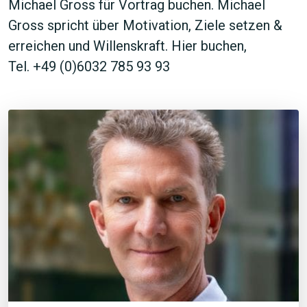
Michael Gross für Vortrag buchen. Michael
Gross spricht über Motivation, Ziele setzen &
erreichen und Willenskraft. Hier buchen,
Tel. +49 (0)6032 785 93 93
JETZT SUCHEN