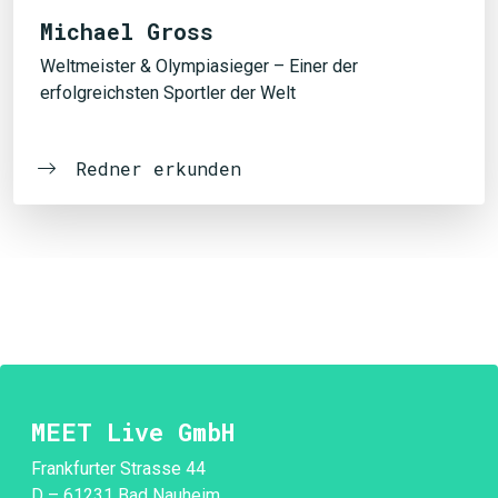
Michael Gross
Weltmeister & Olympiasieger – Einer der
erfolgreichsten Sportler der Welt
Redner erkunden
MEET Live GmbH
Frankfurter Strasse 44
D – 61231 Bad Nauheim