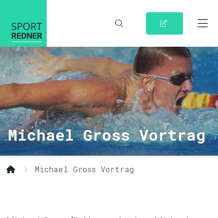
Michael Gross Vortrag
Michael Gross Vortrag