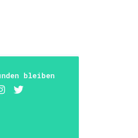
unden bleiben