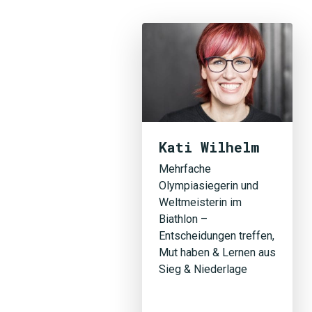
Kati Wilhelm
Mehrfache
Olympiasiegerin und
Weltmeisterin im
Biathlon –
Entscheidungen treffen,
Mut haben & Lernen aus
Sieg & Niederlage