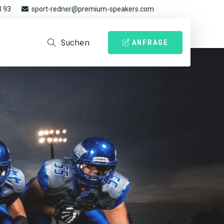
3 93
sport-redner@premium-speakers.com
Suchen
ANFRAGE