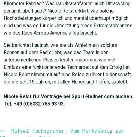
Kilometer Fahrrad? Was ist Ultraradfahren, auch Ultracycling
genannt, überhaupt? Nicole Reist erklärt, wie solche
Höchstleistungen körperlich und mental überhaupt möglich
sind und was es für die Umsetzung eines Extremradrennens
wie das Race Across America alles braucht.
Sie berichtet hautnah, wie sie als Athletin ein solches
Rennen auf dem Rad erlebt, was das Team in den
unterschiedlichen Phasen leisten muss, und wie viel
Einfluss eine funktionierende Teamarbeit auf den Erfolg hat.
Nicole Reist nimmt mit auf eine Reise zu ihrer Leidenschaft,
die sie seit 15 Jahren, mit allen Höhen und Tiefen, auslebt.
Nicole Reist für Vorträge bei Sport-Redner.com buchen.
Tel. +49 (0)6032 785 93 93.
Rafael Fuchsgruber: Vom Partykönig zum