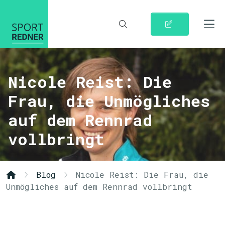
Nicole Reist: Die
Frau, die Unmögliches
auf dem Rennrad
vollbringt
Blog
Nicole Reist: Die Frau, die
Unmögliches auf dem Rennrad vollbringt