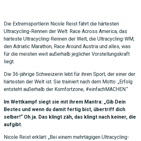
Die Extremsportlerin Nicole Reist fährt die härtesten
Ultracycling-Rennen der Welt: Race Across America, das
härteste Ultracycling-Rennen der Welt, die Ultracycling-WM,
den Adriatic Marathon, Race Around Austria und alles, was
für die meisten weit außerhalb jeglicher Vorstellungskraft
liegt.
Die 36-jährige Schweizerin lebt für ihren Sport, der einer der
härtesten der Welt ist. Sie trainiert nach dem Motto: „Erfolg
entsteht außerhalb der Komfortzone, #einfachMACHEN.“
Im Wettkampf siegt sie mit ihrem Mantra: „Gib Dein
Bestes und wenn du damit fertig bist, übertriff dich
selber!“ Oh ja. Das klingt zäh, das klingt nach keiner, die
aufgibt.
Nicole Reist erklärt: „Bei einem mehrtägigen Ultracycling-