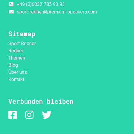
+49 (0)6032 785 93 93
sport-redner@premium-speakers.com
Sitemap
Sport Redner
Redner
Themen
Blog
Über uns
Kontakt
Verbunden bleiben