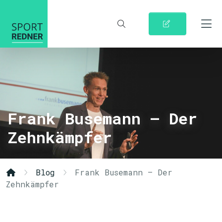
Frank Busemann – Der
Zehnkämpfer
Blog
Frank Busemann – Der
Zehnkämpfer