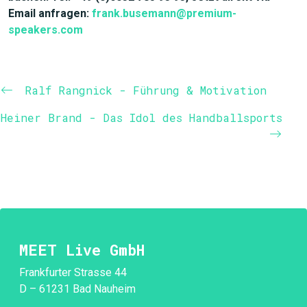
Email anfragen:
frank.busemann@premium-
speakers.com
Ralf Rangnick - Führung & Motivation
Heiner Brand - Das Idol des Handballsports
MEET Live GmbH
Frankfurter Strasse 44
D – 61231 Bad Nauheim