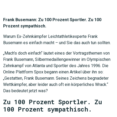
Frank Busemann: Zu 100 Prozent Sportler. Zu 100
Prozent sympathisch.
Warum Ex-Zehnkämpfer Leichtathletikexperte Frank
Busemann es einfach macht – und Sie das auch tun sollten.
„Mach’s doch einfach“ lautet eines der Vortragsthemen von
Frank Busemann, Silbermedaillengewinner im Olympischen
Zehnkampf von Atlanta und Sportler des Jahres 1996. Die
Online Plattform Spox begann einen Artikel über ihn so:
„Gestatten, Frank Busemann. Seines Zeichens begnadeter
Wettkämpfer, aber leider auch oft ein körperliches Wrack.“
Das bedeutet jetzt was?
Zu 100 Prozent Sportler. Zu
100 Prozent sympathisch.