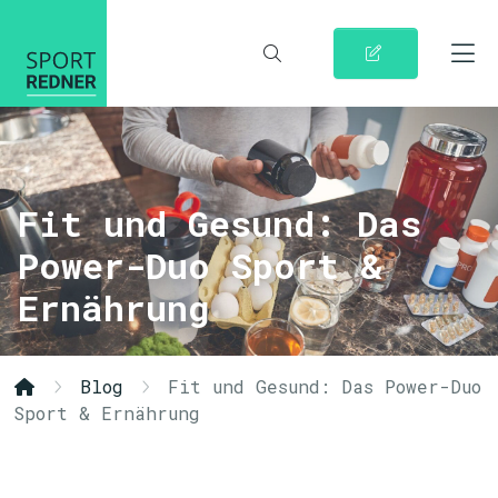
Fit und Gesund: Das
Power-Duo Sport &
Ernährung
Blog
Fit und Gesund: Das Power-Duo
Sport & Ernährung