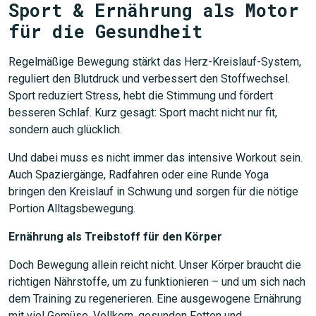
Sport & Ernährung als Motor
für die Gesundheit
Regelmäßige Bewegung stärkt das Herz-Kreislauf-System,
reguliert den Blutdruck und verbessert den Stoffwechsel.
Sport reduziert Stress, hebt die Stimmung und fördert
besseren Schlaf. Kurz gesagt: Sport macht nicht nur fit,
sondern auch glücklich.
Und dabei muss es nicht immer das intensive Workout sein.
Auch Spaziergänge, Radfahren oder eine Runde Yoga
bringen den Kreislauf in Schwung und sorgen für die nötige
Portion Alltagsbewegung.
Ernährung als Treibstoff für den Körper
Doch Bewegung allein reicht nicht. Unser Körper braucht die
richtigen Nährstoffe, um zu funktionieren – und um sich nach
dem Training zu regenerieren. Eine ausgewogene Ernährung
mit viel Gemüse, Vollkorn, gesunden Fetten und