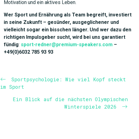
Motivation und ein aktives Leben.
Wer Sport und Ernährung als Team begreift, investiert
in seine Zukunft – gesünder, ausgeglichener und
vielleicht sogar ein bisschen länger. Und wer dazu den
richtigen Impulsgeber sucht, wird bei uns garantiert
fündig
:
sport-redner@premium-speakers.com
–
+49(0)6032 785 93 93
Sportpsychologie: Wie viel Kopf steckt
im Sport
Ein Blick auf die nächsten Olympischen
Winterspiele 2026