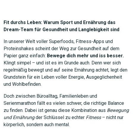
Fit durchs Leben: Warum Sport und Ernährung das
Dream-Team für Gesundheit und Langlebigkeit sind
In unserer Welt voller Superfoods, Fitness-Apps und
Proteinshakes scheint der Weg zur Gesundheit auf dem
Papier ganz einfach:
Bewege dich mehr und iss besser.
Klingt simpel – und ist es im Grunde auch. Denn wer sich
regelmäßig bewegt und auf seine Ernährung achtet, legt den
Grundstein für ein Leben voller Energie, Ausgeglichenheit
und Wohlbefinden.
Doch zwischen Büroalltag, Familienleben und
Serienmarathon fällt es vielen schwer, die richtige Balance
zu finden. Dabei ist genau diese Kombination aus
Bewegung
und Ernährung
der Schlüssel zu echter
Fitness
– nicht nur
körperlich, sondern auch mental.