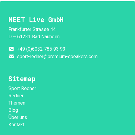
MEET Live GmbH
Frankfurter Strasse 44
D – 61231 Bad Nauheim
+49 (0)6032 785 93 93
sport-redner@premium-speakers.com
Sitemap
Sport Redner
Redner
Themen
Blog
Über uns
Kontakt