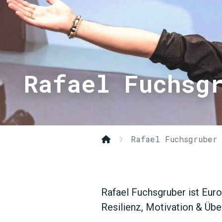
Rafael Fuchsg
Rafael Fuchsgruber
Rafael Fuchsgruber ist Euro
Resilienz, Motivation & Übe