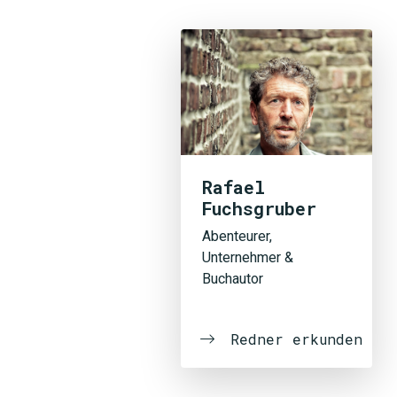
Rafael
Fuchsgruber
Abenteurer,
Unternehmer &
Buchautor
Redner erkunden