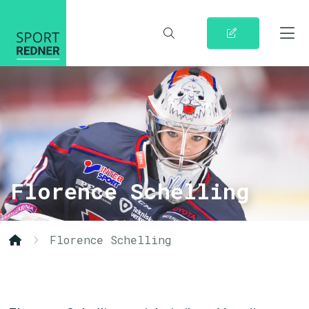
Florence Schelling
Florence Schelling