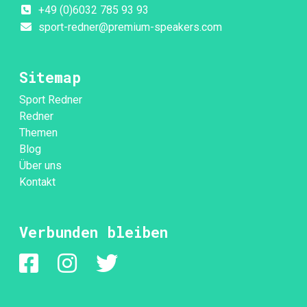
+49 (0)6032 785 93 93
sport-redner@premium-speakers.com
Sitemap
Sport Redner
Redner
Themen
Blog
Über uns
Kontakt
Verbunden bleiben