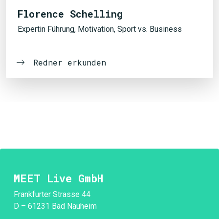
Florence Schelling
Expertin Führung, Motivation, Sport vs. Business
Redner erkunden
MEET Live GmbH
Frankfurter Strasse 44
D – 61231 Bad Nauheim