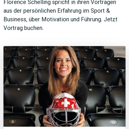
Florence Schelling spricht in ihren Vorträgen
aus der persönlichen Erfahrung im Sport &
Business, über Motivation und Führung. Jetzt
Vortrag buchen.
JETZT SUCHEN