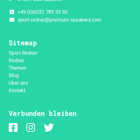
+49 (0)6032 785 93 93
sport-redner@premium-speakers.com
Sitemap
Sport Redner
Redner
Themen
Blog
Über uns
Kontakt
Verbunden bleiben