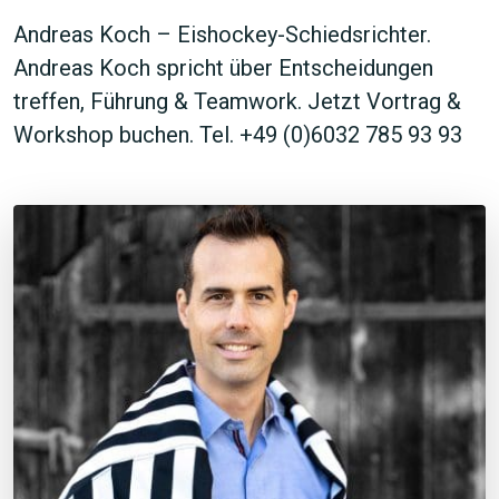
Andreas Koch – Eishockey-Schiedsrichter.
Andreas Koch spricht über Entscheidungen
treffen, Führung & Teamwork. Jetzt Vortrag &
Workshop buchen. Tel. +49 (0)6032 785 93 93
JETZT SUCHEN