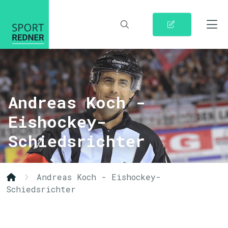
Andreas Koch -
Eishockey-
Schiedsrichter
Andreas Koch - Eishockey-
Schiedsrichter